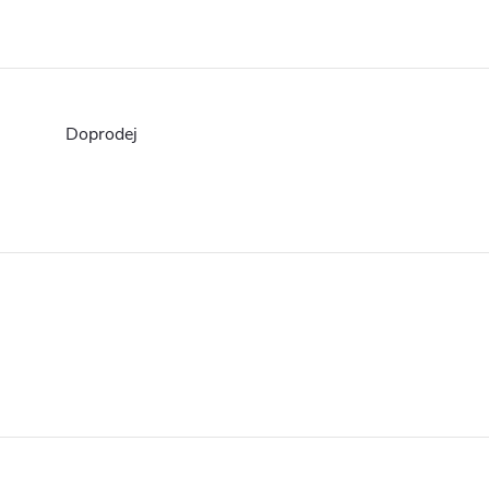
Doprodej