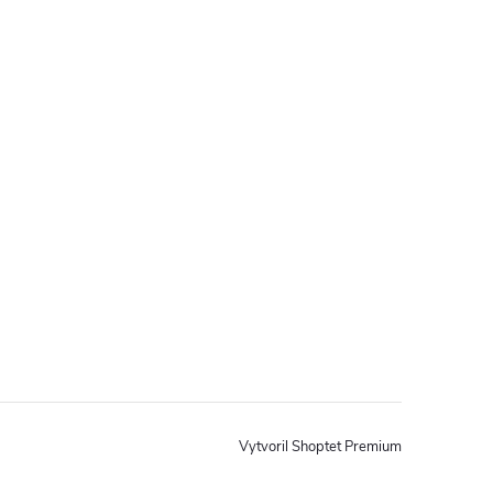
Vytvoril Shoptet Premium