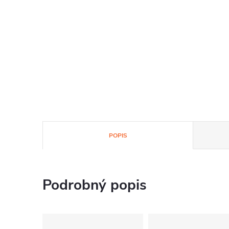
POPIS
Podrobný popis