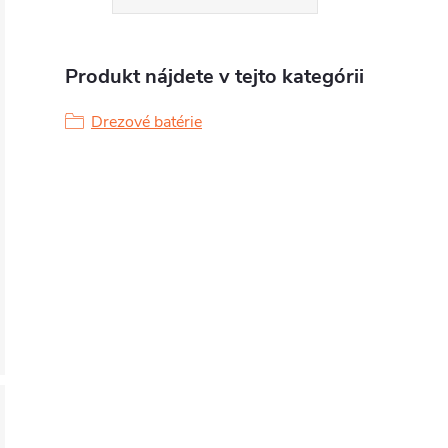
Produkt nájdete v tejto kategórii
Drezové batérie