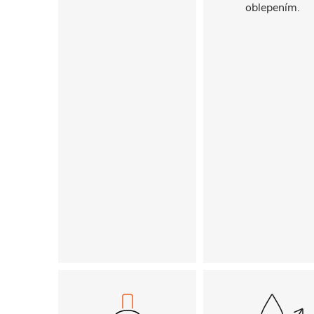
oblepením.