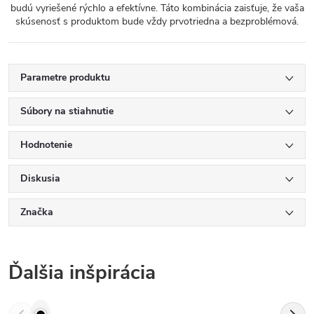
budú vyriešené rýchlo a efektívne. Táto kombinácia zaisťuje, že vaša
skúsenosť s produktom bude vždy prvotriedna a bezproblémová.
Parametre produktu
Súbory na stiahnutie
Hodnotenie
Diskusia
Značka
Ďalšia inšpirácia