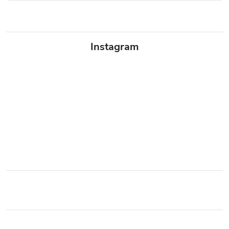
Instagram