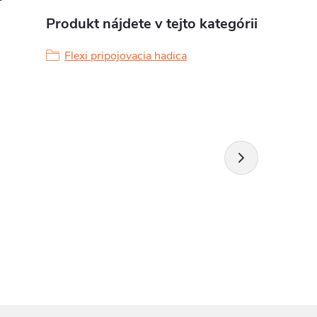
Produkt nájdete v tejto kategórii
Flexi pripojovacia hadica