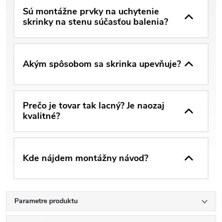
Sú montážne prvky na uchytenie
skrinky na stenu súčasťou balenia?
Akým spôsobom sa skrinka upevňuje?
Prečo je tovar tak lacný? Je naozaj
kvalitné?
Kde nájdem montážny návod?
Parametre produktu