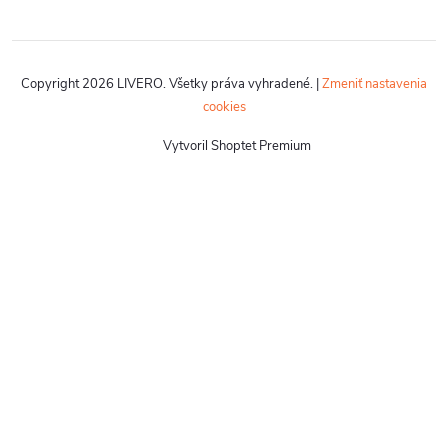
Copyright 2026
LIVERO
. Všetky práva vyhradené.
|
Zmeniť nastavenia
cookies
Vytvoril Shoptet Premium