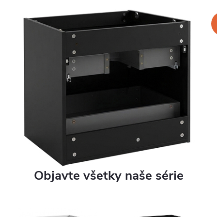
Objavte všetky naše série