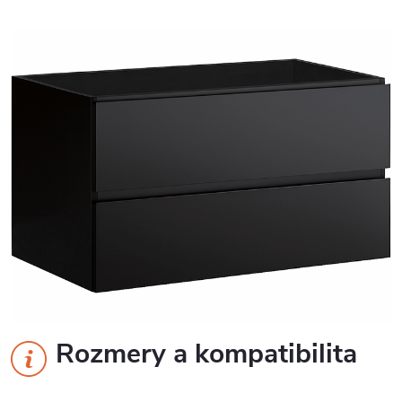
Rozmery a kompatibilita