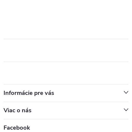
Informácie pre vás
Viac o nás
Facebook