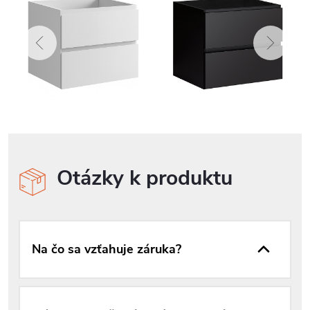
Otázky k produktu
Na čo sa vzťahuje záruka?