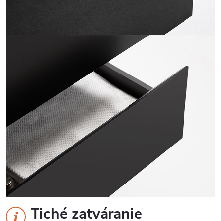
Tiché zatváranie