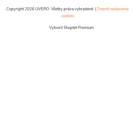
Copyright 2026
LIVERO
. Všetky práva vyhradené.
|
Zmeniť nastavenia
cookies
Vytvoril Shoptet Premium