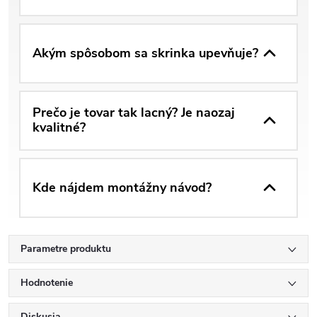
Akým spôsobom sa skrinka upevňuje?
Prečo je tovar tak lacný? Je naozaj
kvalitné?
Kde nájdem montážny návod?
Parametre produktu
Hodnotenie
Diskusia