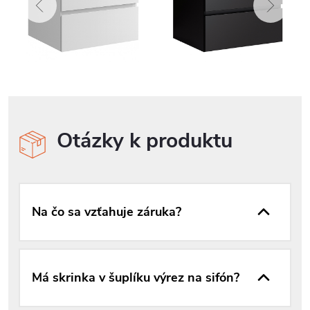
Otázky k produktu
Na čo sa vzťahuje záruka?
Má skrinka v šuplíku výrez na sifón?