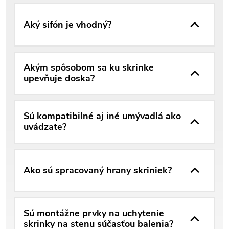
Aký sifón je vhodný?
Akým spôsobom sa ku skrinke
upevňuje doska?
Sú kompatibilné aj iné umývadlá ako
uvádzate?
Ako sú spracovaný hrany skriniek?
Sú montážne prvky na uchytenie
skrinky na stenu súčasťou balenia?