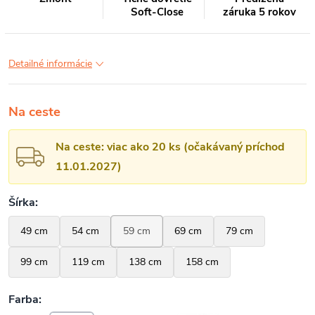
Soft-Close
záruka 5 rokov
Detailné informácie
Na ceste
Na ceste: viac ako 20 ks (očakávaný príchod
11.01.2027)