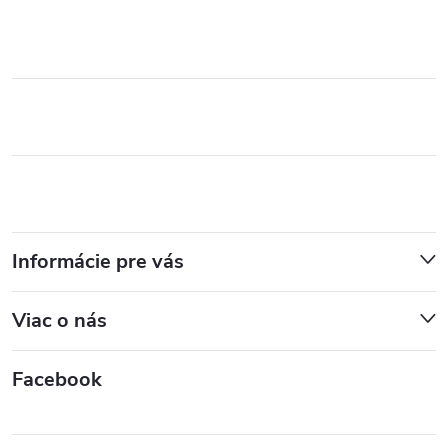
Informácie pre vás
Viac o nás
Facebook