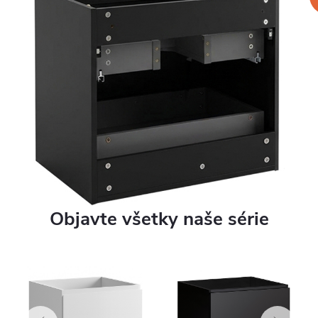
Objavte všetky naše série