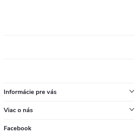
Informácie pre vás
Viac o nás
Facebook