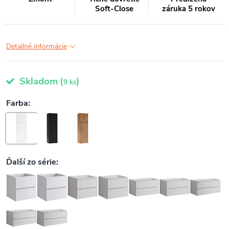
Soft-Close
záruka 5 rokov
Detailné informácie
Skladom
(
)
9 ks