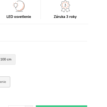
LED osvetlenie
Záruka 3 roky