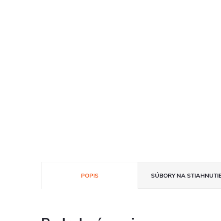
POPIS
SÚBORY NA STIAHNUTI