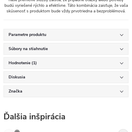
budú vyriešené rýchlo a efektívne. Táto kombinácia zaisťuje, že vaša
skúsenosť s produktom bude vždy prvotriedna a bezproblémová.
Parametre produktu
Súbory na stiahnutie
Hodnotenie (1)
Diskusia
Značka
Ďalšia inšpirácia