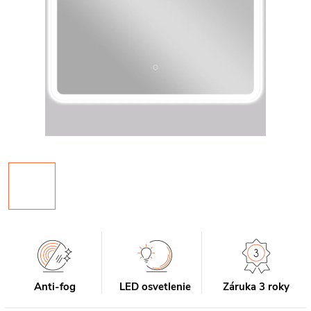
Anti-fog
LED osvetlenie
Záruka 3 roky