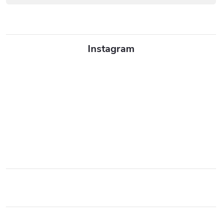
Instagram