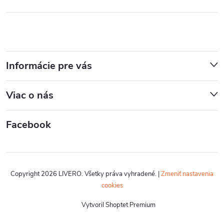
Informácie pre vás
Viac o nás
Facebook
Copyright 2026
LIVERO
. Všetky práva vyhradené.
|
Zmeniť nastavenia
cookies
Vytvoril Shoptet Premium