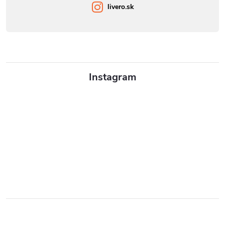
livero.sk
Instagram