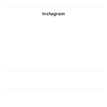
Instagram