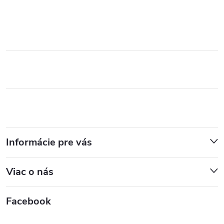
Informácie pre vás
Viac o nás
Facebook