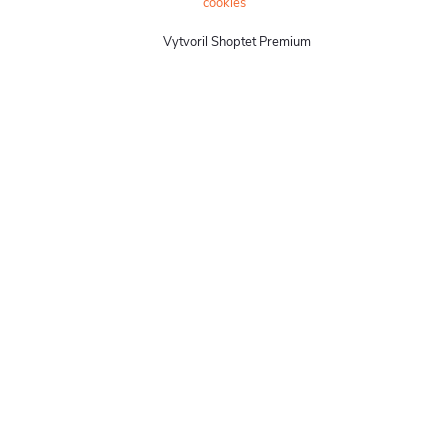
cookies
Vytvoril Shoptet Premium