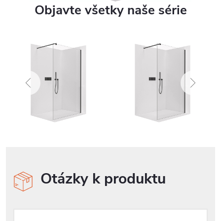
Objavte všetky naše série
Otázky k produktu