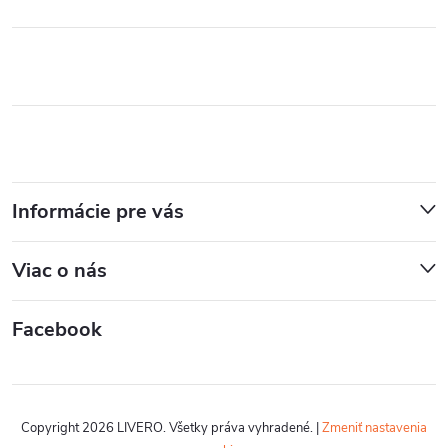
Informácie pre vás
Viac o nás
Facebook
Copyright 2026
LIVERO
. Všetky práva vyhradené.
|
Zmeniť nastavenia