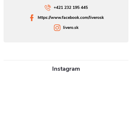
+421 232 195 445
https://www.facebook.com/liverosk
livero.sk
Instagram