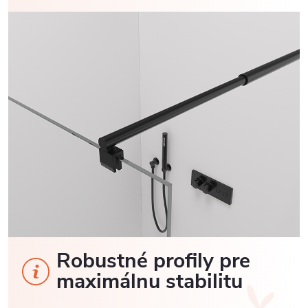
Robustné profily pre
maximálnu stabilitu