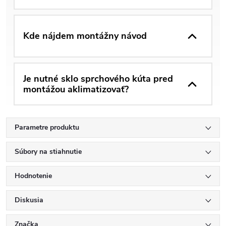
Kde nájdem montážny návod
Je nutné sklo sprchového kúta pred
montážou aklimatizovať?
Parametre produktu
Súbory na stiahnutie
Hodnotenie
Diskusia
Značka