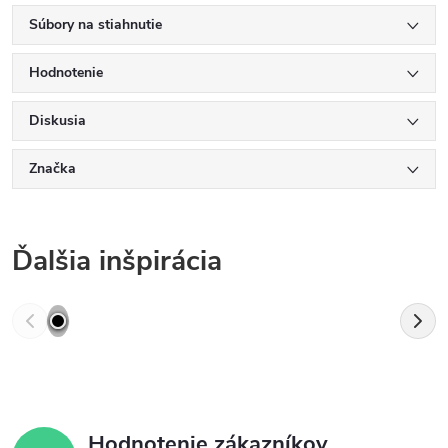
Súbory na stiahnutie
Hodnotenie
Diskusia
Značka
Ďalšia inšpirácia
Hodnotenie zákazníkov