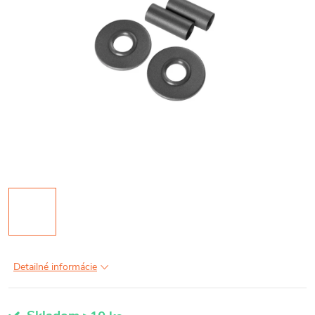
Detailné informácie