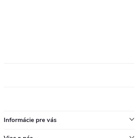
Informácie pre vás