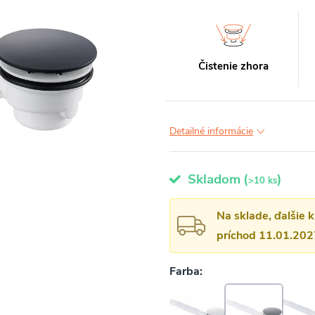
Čistenie zhora
Detailné informácie
Skladom
(
)
>10 ks
Na sklade, ďalšie 
príchod 11.01.202