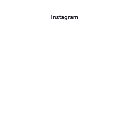
Instagram