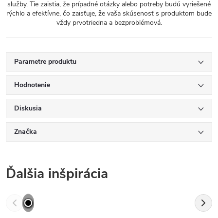
služby. Tie zaistia, že prípadné otázky alebo potreby budú vyriešené
rýchlo a efektívne, čo zaisťuje, že vaša skúsenosť s produktom bude
vždy prvotriedna a bezproblémová.
Parametre produktu
Hodnotenie
Diskusia
Značka
Ďalšia inšpirácia