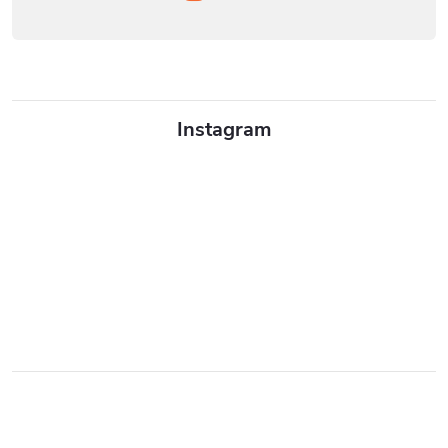
Instagram