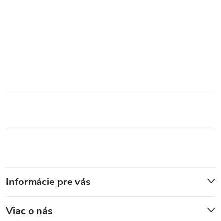
Informácie pre vás
Viac o nás