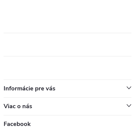
Informácie pre vás
Viac o nás
Facebook