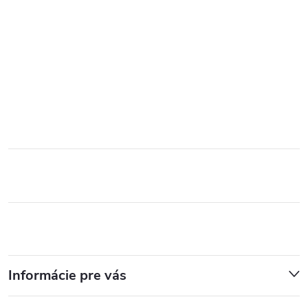
Informácie pre vás