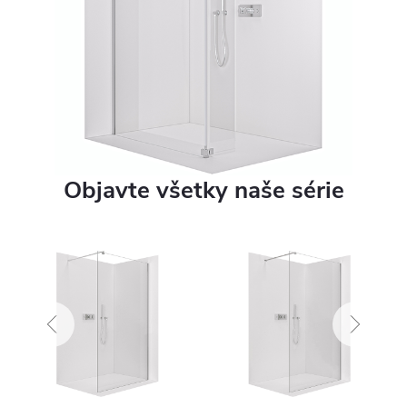
Objavte všetky naše série