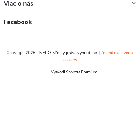
Viac o nás
Facebook
Copyright 2026
LIVERO
. Všetky práva vyhradené.
|
Zmeniť nastavenia
cookies
Vytvoril Shoptet Premium