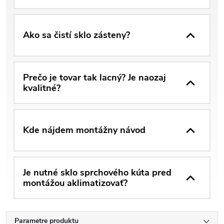
Ako sa čistí sklo zásteny?
Prečo je tovar tak lacný? Je naozaj
kvalitné?
Kde nájdem montážny návod
Je nutné sklo sprchového kúta pred
montážou aklimatizovať?
Parametre produktu