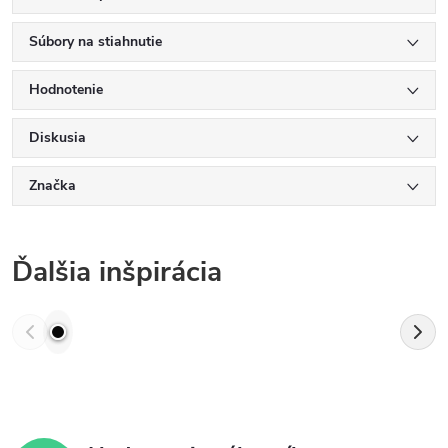
Súbory na stiahnutie
Hodnotenie
Diskusia
Značka
Ďalšia inšpirácia