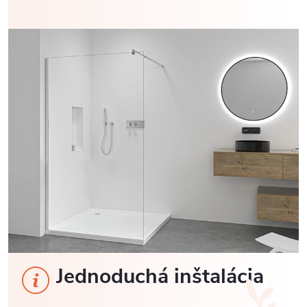
Jednoduchá inštalácia