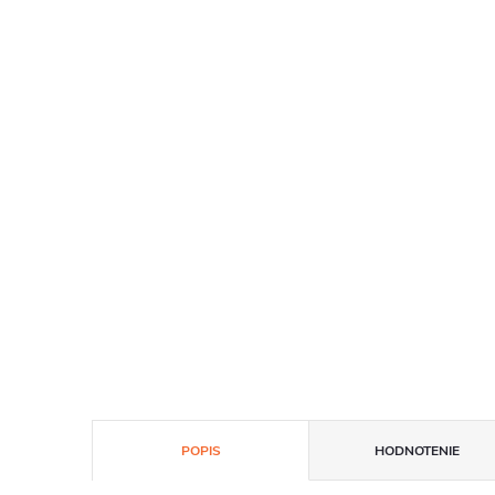
POPIS
HODNOTENIE