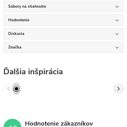
Súbory na stiahnutie
Hodnotenie
Diskusia
Značka
Ďalšia inšpirácia
Hodnotenie zákazníkov