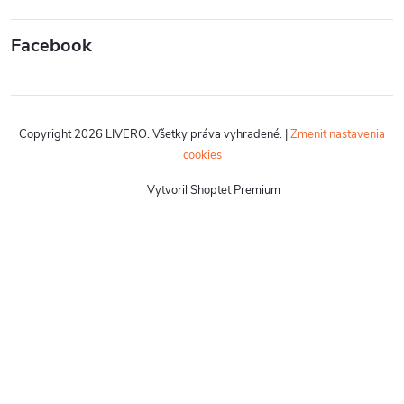
Facebook
Copyright 2026
LIVERO
. Všetky práva vyhradené.
|
Zmeniť nastavenia
cookies
Vytvoril Shoptet Premium