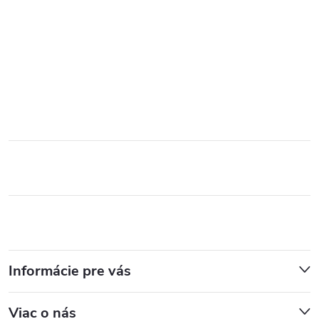
Informácie pre vás
Viac o nás