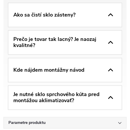
Ako sa čistí sklo zásteny?
Prečo je tovar tak lacný? Je naozaj
kvalitné?
Kde nájdem montážny návod
Je nutné sklo sprchového kúta pred
montážou aklimatizovať?
Parametre produktu