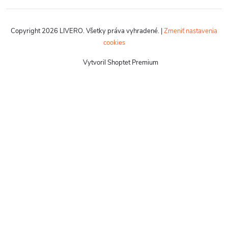
Copyright 2026
LIVERO
. Všetky práva vyhradené.
|
Zmeniť nastavenia
cookies
Vytvoril Shoptet Premium