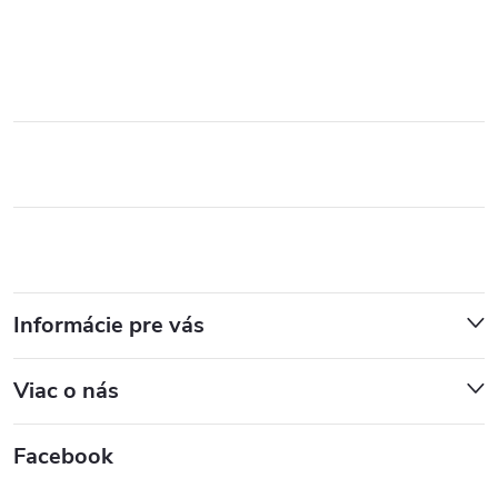
Informácie pre vás
Viac o nás
Facebook