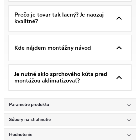
Prečo je tovar tak lacný? Je naozaj
kvalitné?
Kde nájdem montážny návod
Je nutné sklo sprchového kúta pred
montážou aklimatizovať?
Parametre produktu
Súbory na stiahnutie
Hodnotenie