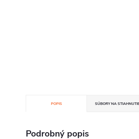
POPIS
SÚBORY NA STIAHNUTI
Podrobný popis