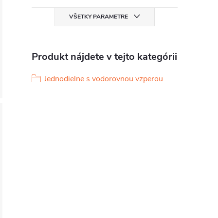
VŠETKY PARAMETRE
Produkt nájdete v tejto kategórii
Jednodielne s vodorovnou vzperou