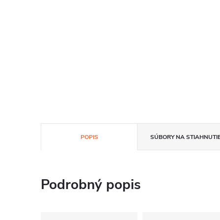
POPIS
SÚBORY NA STIAHNUTI
Podrobný popis