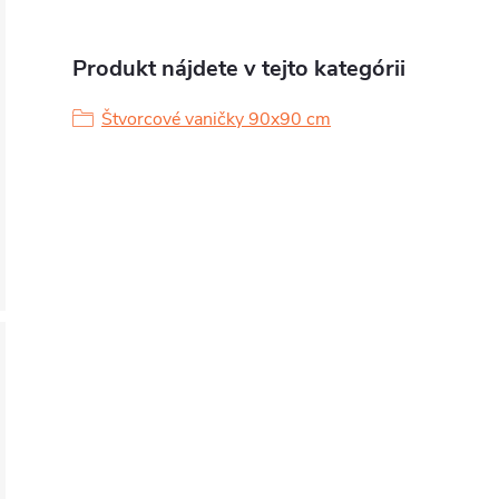
Produkt nájdete v tejto kategórii
Štvorcové vaničky 90x90 cm