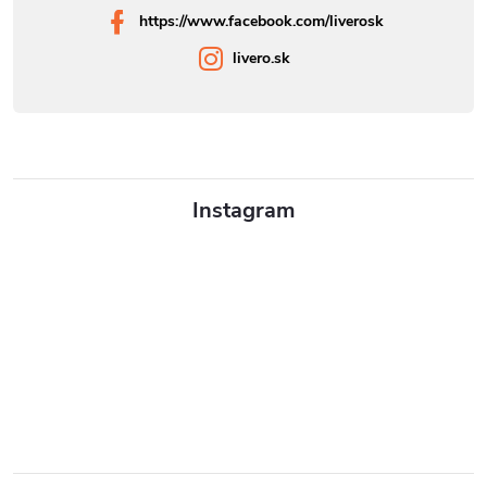
https://www.facebook.com/liverosk
livero.sk
Instagram