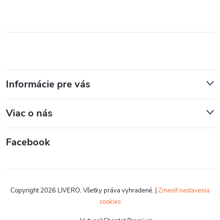
Informácie pre vás
Viac o nás
Facebook
Copyright 2026
LIVERO
. Všetky práva vyhradené.
|
Zmeniť nastavenia
cookies