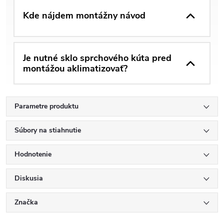
Kde nájdem montážny návod
Je nutné sklo sprchového kúta pred
montážou aklimatizovať?
Parametre produktu
Súbory na stiahnutie
Hodnotenie
Diskusia
Značka