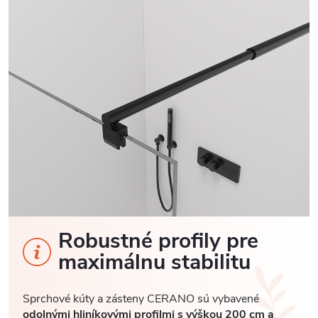
Robustné profily pre
maximálnu stabilitu
Sprchové kúty a zásteny CERANO sú vybavené
odolnými hliníkovými profilmi s výškou 200 cm a