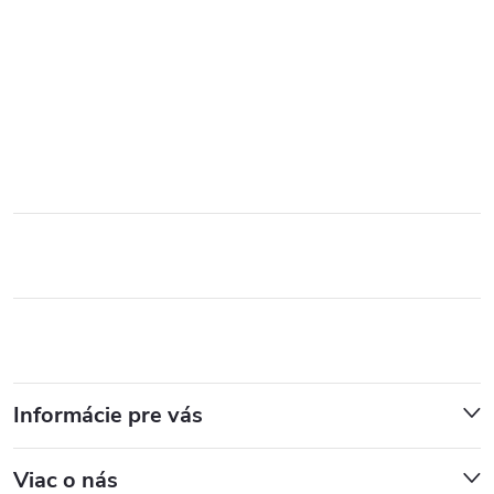
Informácie pre vás
Viac o nás