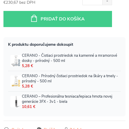
€230,67 bez DPH
Jednotková
cena:
PRIDAŤ DO KOŠÍKA