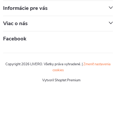
Informácie pre vás
Viac o nás
Facebook
Copyright 2026
LIVERO
. Všetky práva vyhradené.
|
Zmeniť nastavenia
cookies
Vytvoril Shoptet Premium