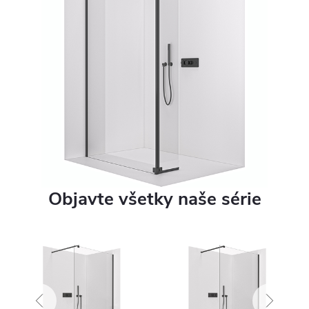
Objavte všetky naše série