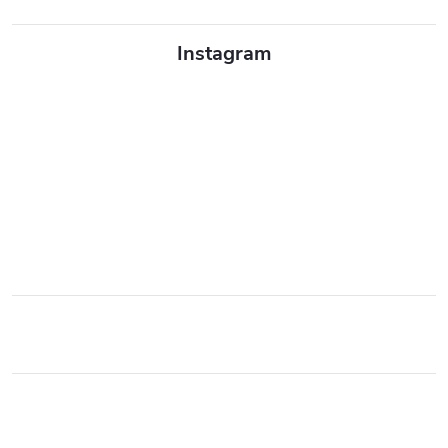
Instagram