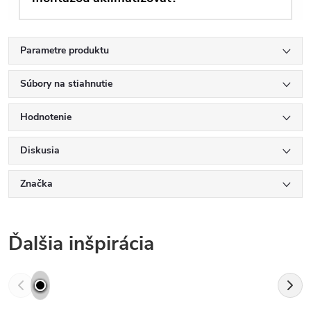
Parametre produktu
Súbory na stiahnutie
Hodnotenie
Diskusia
Značka
Ďalšia inšpirácia