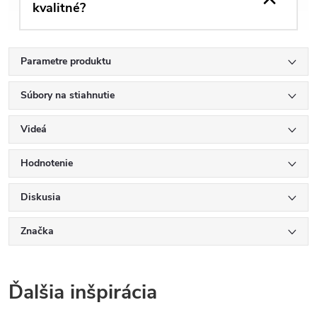
kvalitné?
Parametre produktu
Súbory na stiahnutie
Videá
Hodnotenie
Diskusia
Značka
Ďalšia inšpirácia