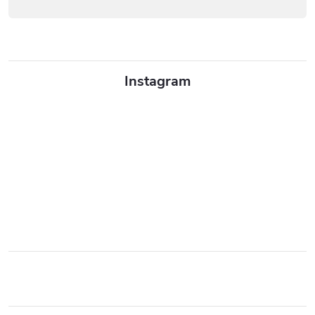
Instagram