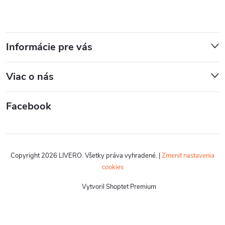
Informácie pre vás
Viac o nás
Facebook
Copyright 2026
LIVERO
. Všetky práva vyhradené.
|
Zmeniť nastavenia
cookies
Vytvoril Shoptet Premium