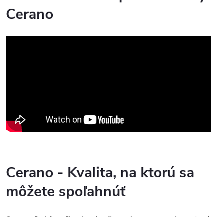
Cerano
Cerano - Kvalita, na ktorú sa
môžete spoľahnúť