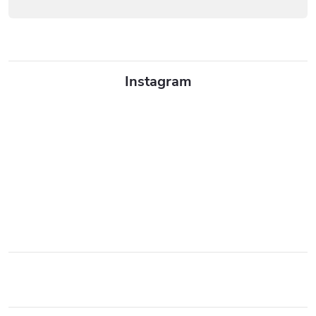
Instagram