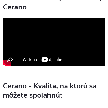
Cerano
Cerano - Kvalita, na ktorú sa
môžete spoľahnúť