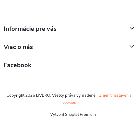
Informácie pre vás
Viac o nás
Facebook
Copyright 2026
LIVERO
. Všetky práva vyhradené.
|
Zmeniť nastavenia
cookies
Vytvoril Shoptet Premium