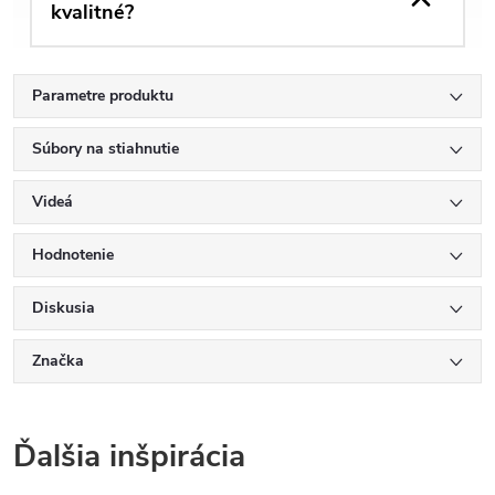
kvalitné?
Parametre produktu
Súbory na stiahnutie
Videá
Hodnotenie
Diskusia
Značka
Ďalšia inšpirácia