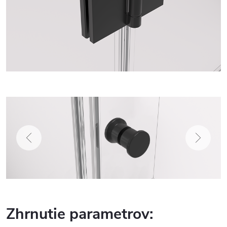
Zhrnutie parametrov: