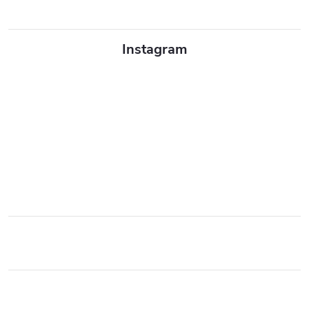
Instagram