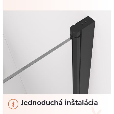
Jednoduchá inštalácia