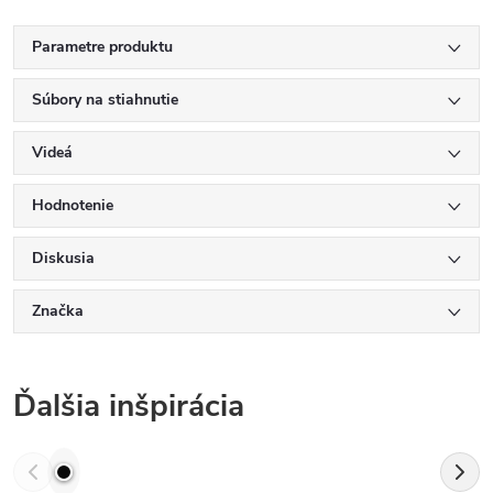
Parametre produktu
Súbory na stiahnutie
Videá
Hodnotenie
Diskusia
Značka
Ďalšia inšpirácia