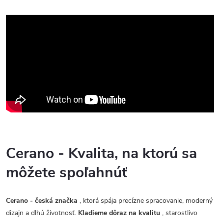
Cerano - Kvalita, na ktorú sa
môžete spoľahnúť
Cerano - česká značka
, ktorá spája precízne spracovanie, moderný
dizajn a dlhú životnosť.
Kladieme dôraz na kvalitu
, starostlivo