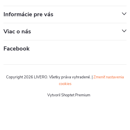
Informácie pre vás
Viac o nás
Facebook
Copyright 2026
LIVERO
. Všetky práva vyhradené.
|
Zmeniť nastavenia
cookies
Vytvoril Shoptet Premium