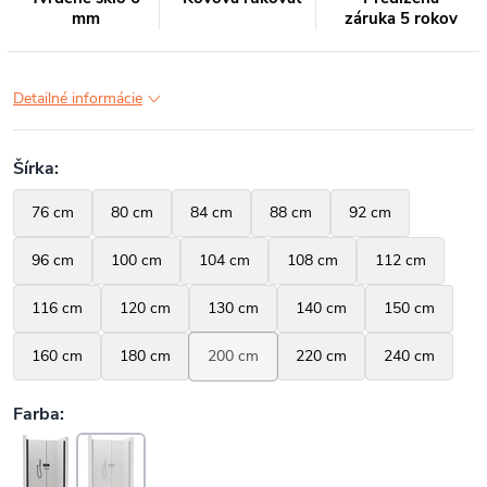
mm
záruka 5 rokov
Detailné informácie