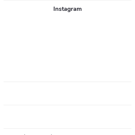
Instagram