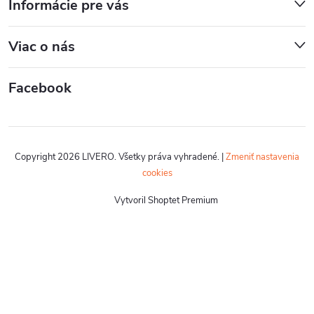
Informácie pre vás
Viac o nás
Facebook
Copyright 2026
LIVERO
. Všetky práva vyhradené.
|
Zmeniť nastavenia
cookies
Vytvoril Shoptet Premium