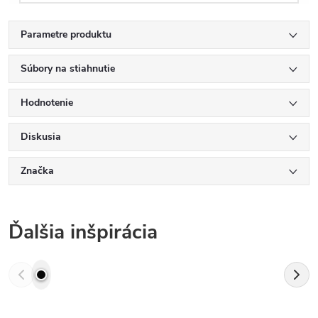
Parametre produktu
Súbory na stiahnutie
Hodnotenie
Diskusia
Značka
Ďalšia inšpirácia