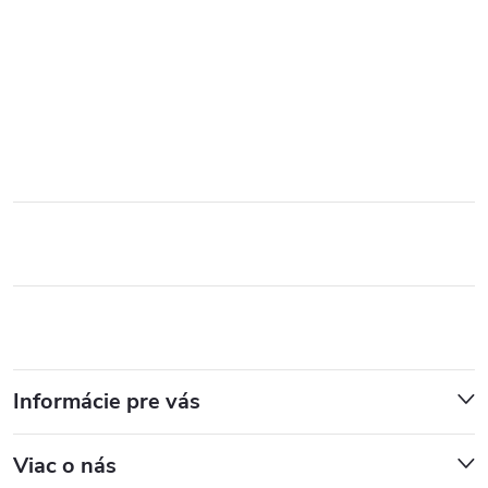
Informácie pre vás
Viac o nás