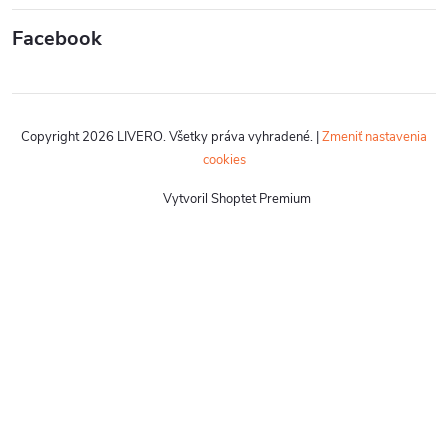
Facebook
Copyright 2026
LIVERO
. Všetky práva vyhradené.
|
Zmeniť nastavenia
cookies
Vytvoril Shoptet Premium