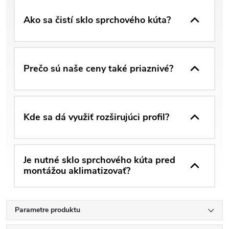
Ako sa čistí sklo sprchového kúta?
Prečo sú naše ceny také priaznivé?
Kde sa dá využiť rozširujúci profil?
Je nutné sklo sprchového kúta pred
montážou aklimatizovať?
Parametre produktu