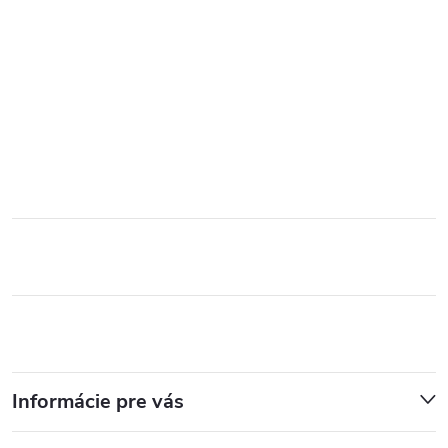
Informácie pre vás