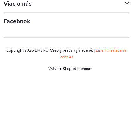
Viac o nás
Facebook
Copyright 2026
LIVERO
. Všetky práva vyhradené.
|
Zmeniť nastavenia
cookies
Vytvoril Shoptet Premium