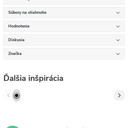
Súbory na stiahnutie
Hodnotenie
Diskusia
Značka
Ďalšia inšpirácia