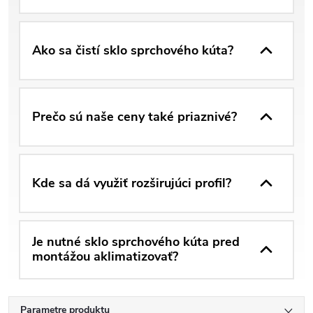
Ako sa čistí sklo sprchového kúta?
Prečo sú naše ceny také priaznivé?
Kde sa dá využiť rozširujúci profil?
Je nutné sklo sprchového kúta pred
montážou aklimatizovať?
Parametre produktu