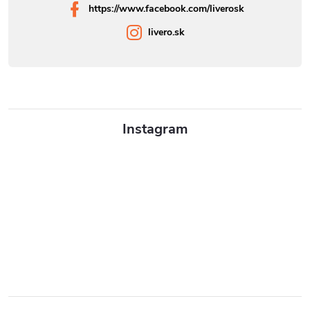
https://www.facebook.com/liverosk
livero.sk
Instagram