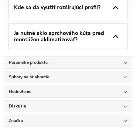
Kde sa dá využiť rozširujúci profil?
Je nutné sklo sprchového kúta pred
montážou aklimatizovať?
Parametre produktu
Súbory na stiahnutie
Hodnotenie
Diskusia
Značka