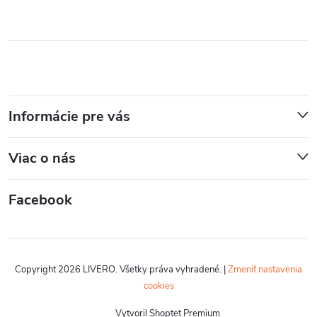
Informácie pre vás
Viac o nás
Facebook
Copyright 2026
LIVERO
. Všetky práva vyhradené.
|
Zmeniť nastavenia
cookies
Vytvoril Shoptet Premium