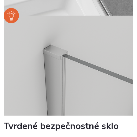
Tvrdené bezpečnostné sklo