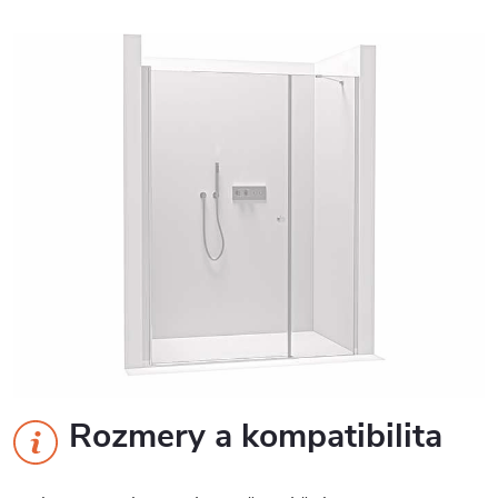
Rozmery a kompatibilita