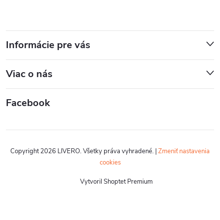
Informácie pre vás
Viac o nás
Facebook
Copyright 2026
LIVERO
. Všetky práva vyhradené.
|
Zmeniť nastavenia
cookies
Vytvoril Shoptet Premium