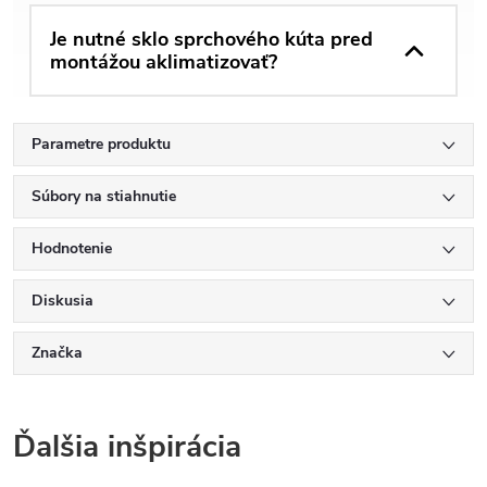
Je nutné sklo sprchového kúta pred
montážou aklimatizovať?
Parametre produktu
Súbory na stiahnutie
Hodnotenie
Diskusia
Značka
Ďalšia inšpirácia