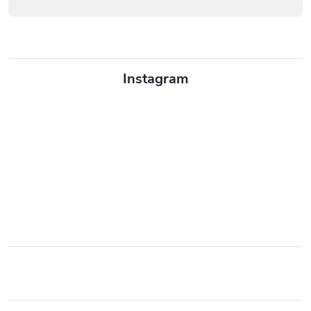
Instagram