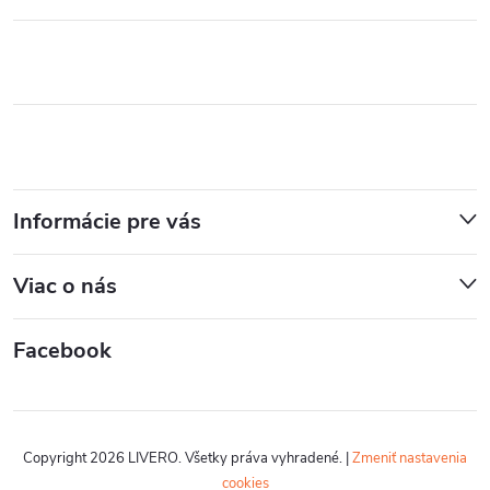
Informácie pre vás
Viac o nás
Facebook
Copyright 2026
LIVERO
. Všetky práva vyhradené.
|
Zmeniť nastavenia
cookies