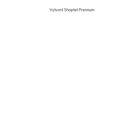
Vytvoril Shoptet Premium