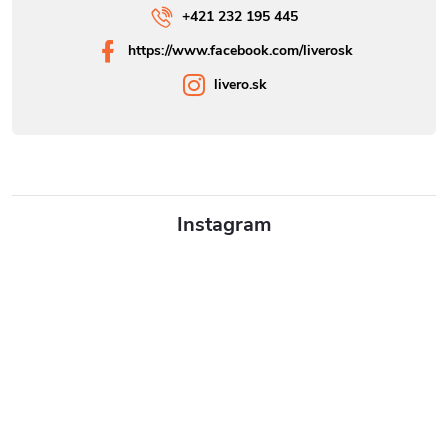
+421 232 195 445
https://www.facebook.com/liverosk
livero.sk
Instagram