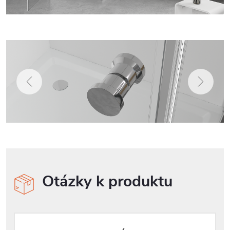
Otázky k produktu