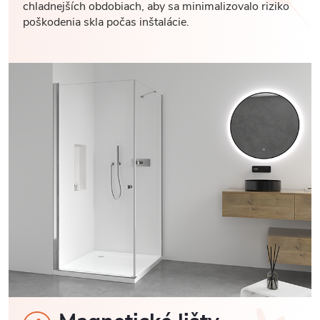
chladnejších obdobiach, aby sa minimalizovalo riziko
poškodenia skla počas inštalácie.