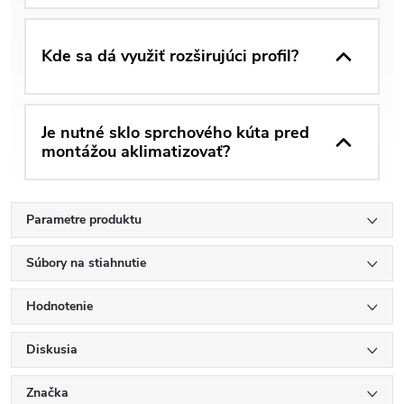
Kde sa dá využiť rozširujúci profil?
Je nutné sklo sprchového kúta pred
montážou aklimatizovať?
Parametre produktu
Súbory na stiahnutie
Hodnotenie
Diskusia
Značka