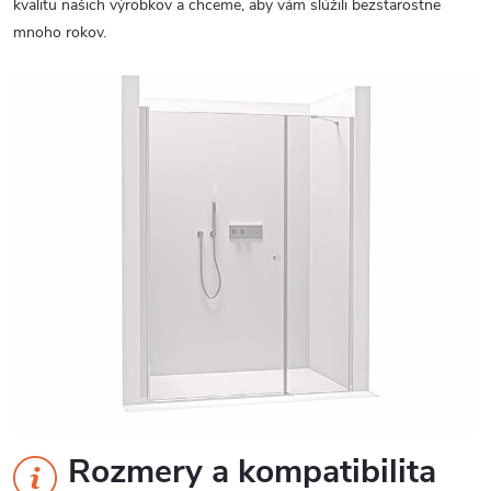
kvalitu našich výrobkov a chceme, aby vám slúžili bezstarostne
mnoho rokov.
Rozmery a kompatibilita