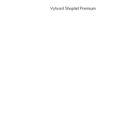
Vytvoril Shoptet Premium