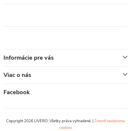
Informácie pre vás
Viac o nás
Facebook
Copyright 2026
LIVERO
. Všetky práva vyhradené.
|
Zmeniť nastavenia
cookies