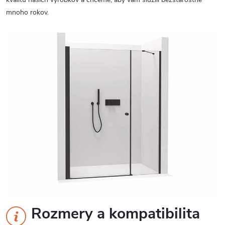
mnoho rokov.
Rozmery a kompatibilita