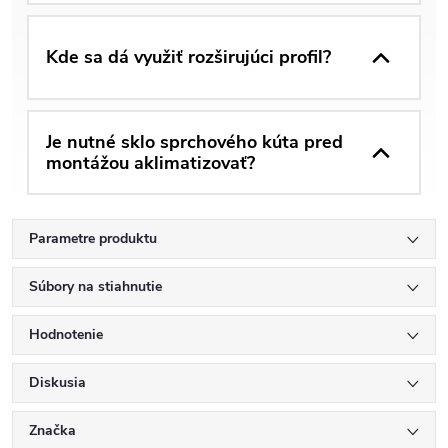
Kde sa dá využiť rozširujúci profil?
Je nutné sklo sprchového kúta pred
montážou aklimatizovať?
Parametre produktu
Súbory na stiahnutie
Hodnotenie
Diskusia
Značka