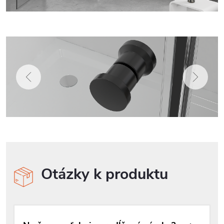
Otázky k produktu