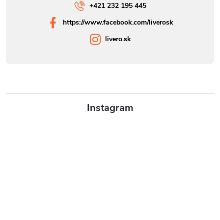
+421 232 195 445
https://www.facebook.com/liverosk
livero.sk
Instagram