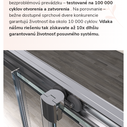
bezproblémovú prevádzku –
testované na 100 000
cyklov otvorenia a zatvorenia
. Na porovnanie –
bežne dostupné sprchové dvere konkurencie
garantujú životnosť iba okolo 10 000 cyklov.
Vďaka
nášmu riešeniu tak získavate až 10x dlhšiu
garantovanú životnosť posuvného systému.