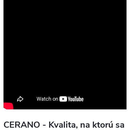
CERANO - Kvalita, na ktorú sa