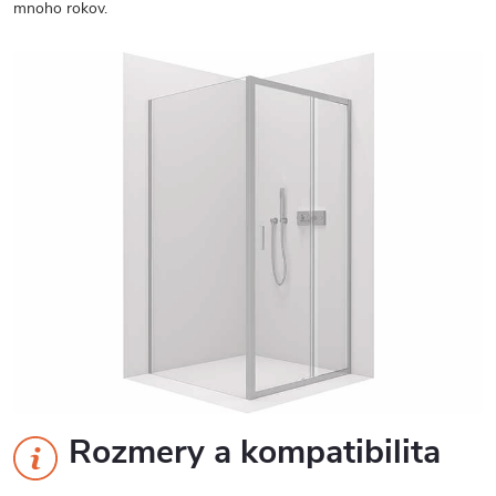
mnoho rokov.
Rozmery a kompatibilita