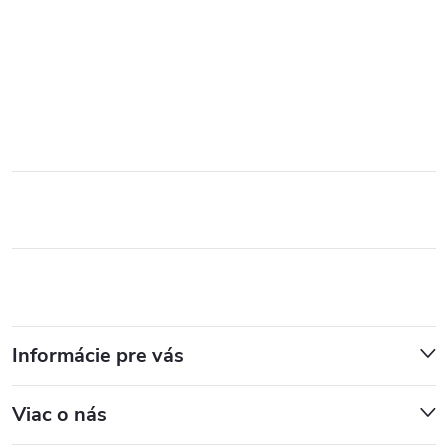
Informácie pre vás
Viac o nás