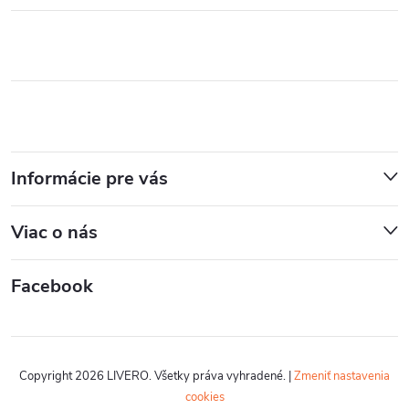
Informácie pre vás
Viac o nás
Facebook
Copyright 2026
LIVERO
. Všetky práva vyhradené.
|
Zmeniť nastavenia
cookies