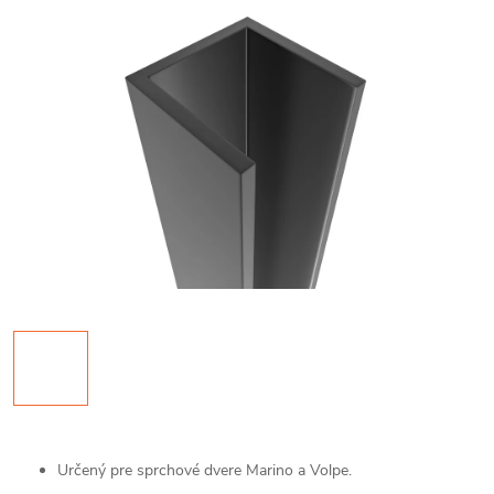
Určený pre sprchové dvere Marino a Volpe.