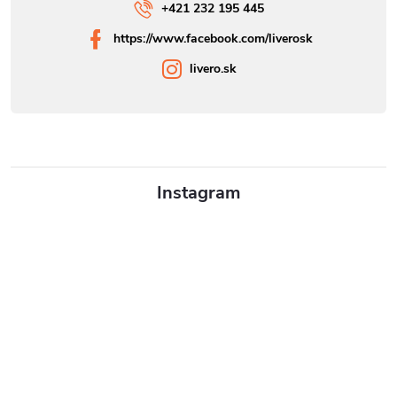
+421 232 195 445
https://www.facebook.com/liverosk
livero.sk
Instagram