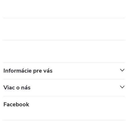
Informácie pre vás
Viac o nás
Facebook