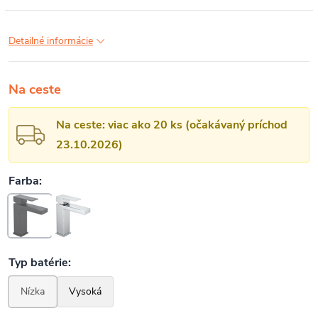
Detailné informácie
Na ceste
Na ceste: viac ako 20 ks (očakávaný príchod
23.10.2026)