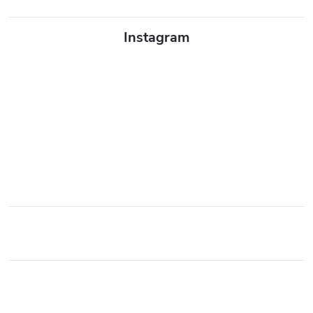
Instagram