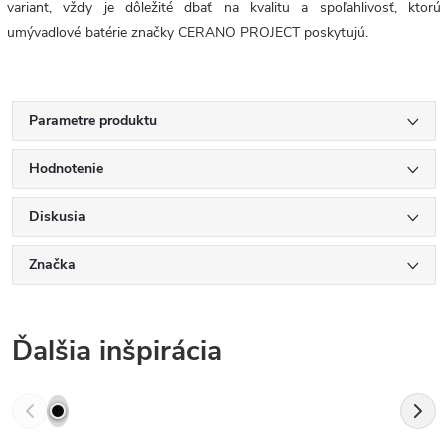
variant, vždy je dôležité dbať na kvalitu a spoľahlivosť, ktorú
umývadlové batérie značky CERANO PROJECT poskytujú.
Parametre produktu
Hodnotenie
Diskusia
Značka
Ďalšia inšpirácia