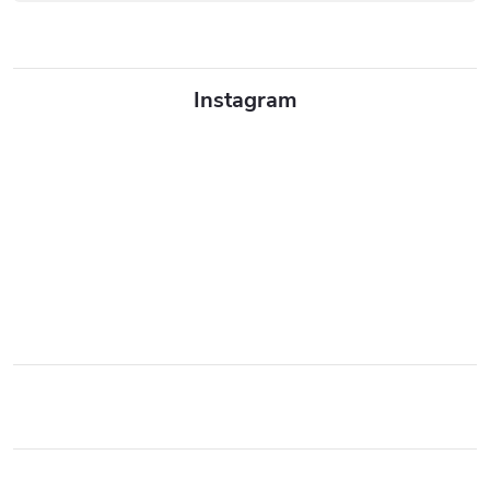
Instagram