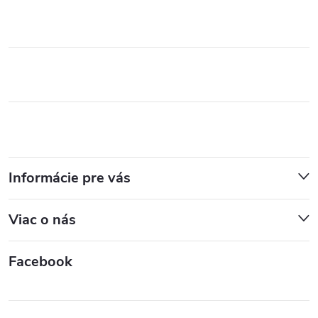
Informácie pre vás
Viac o nás
Facebook