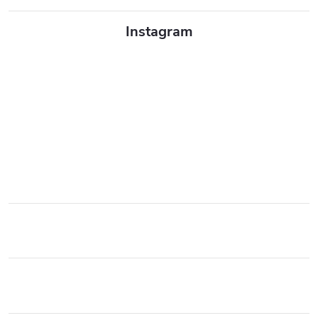
Instagram