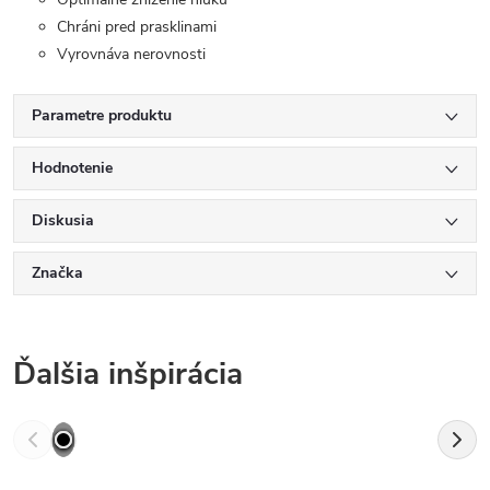
Chráni pred prasklinami
Vyrovnáva nerovnosti
Parametre produktu
Hodnotenie
Diskusia
Značka
Ďalšia inšpirácia