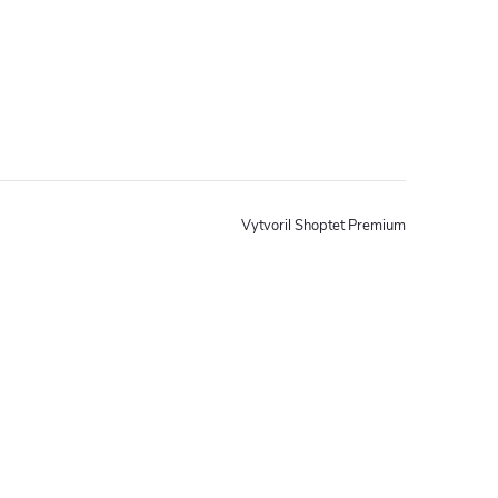
Vytvoril Shoptet Premium