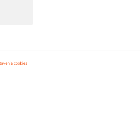
tavenia cookies