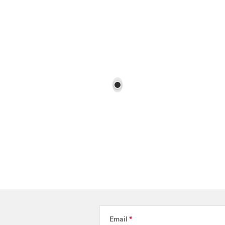
Email