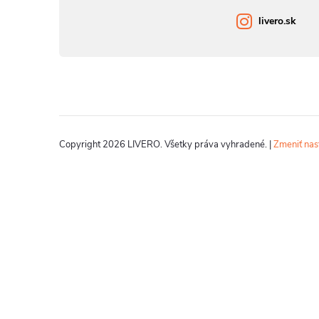
livero.sk
Copyright 2026
LIVERO
. Všetky práva vyhradené.
|
Zmeniť nas