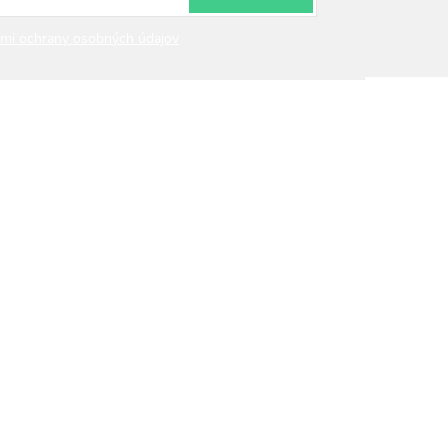
mi ochrany osobných údajov