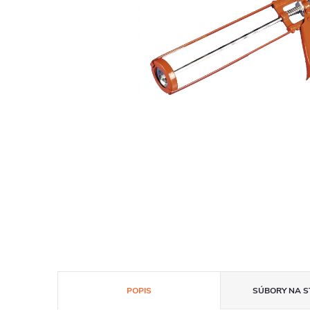
POPIS
SÚBORY NA S