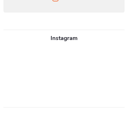
Instagram