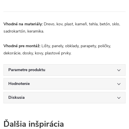
Vhodné na materiály:
Drevo, kov, plast, kameň, tehla, betón, sklo,
sadrokartón, keramika.
Vhodné pre montáž:
Lišty, panely, obklady, parapety, poličky,
dekorácie, dosky, kovy, plastové prvky.
Parametre produktu
Hodnotenie
Diskusia
Ďalšia inšpirácia