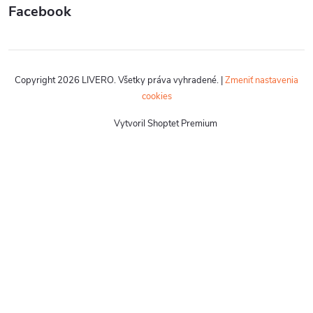
Facebook
Copyright 2026
LIVERO
. Všetky práva vyhradené.
|
Zmeniť nastavenia
cookies
Vytvoril Shoptet Premium