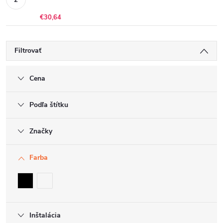
€30,64
Filtrovať
Cena
Podľa štítku
Značky
Farba
Inštalácia