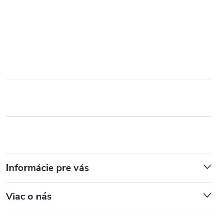
Informácie pre vás
Viac o nás